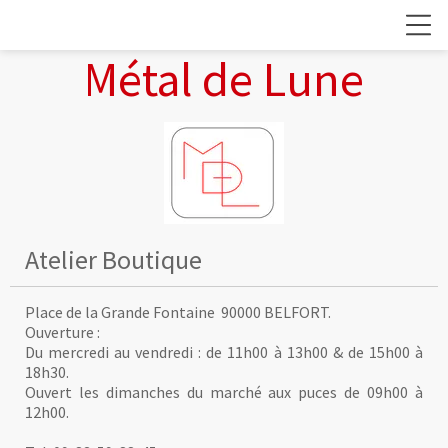
Métal de Lune
Atelier Boutique
Place de la Grande Fontaine 90000 BELFORT.
Ouverture :
Du mercredi au vendredi : de 11h00 à 13h00 & de 15h00 à
18h30.
Ouvert les dimanches du marché aux puces de 09h00 à
12h00.